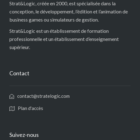
Strat&Logic, créée en 2000, est spécialisée dans la
conception, le développement, l’édition et l’animation de
business games ou simulateurs de gestion.
Strat&Logic est un établissement de formation
professionnelle et un établissement d’enseignement
supérieur.
Contact
contact@stratelogic.com
Plan d'accès
Suivez-nous