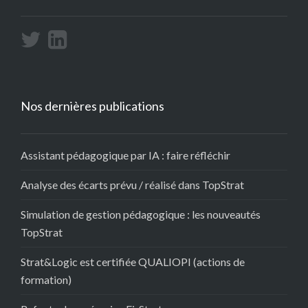
Nos dernières publications
Assistant pédagogique par IA : faire réfléchir
Analyse des écarts prévu / réalisé dans TopStrat
Simulation de gestion pédagogique : les nouveautés
TopStrat
Strat&Logic est certifiée QUALIOPI (actions de
formation)