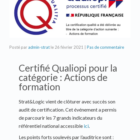
Posté par
admin-strat
le
26 février 2021
|
Pas de commentaire
Certifié Qualiopi pour la
catégorie : Actions de
formation
Strat&Logic vient de clôturer avec succès son
audit de certification. Cet événement a permis
de parcourir les 7 grands indicateurs du
référentiel national accessible
ici
.
Les points forts soulevés par l’auditrice sont :