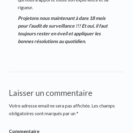
rigueur.
Projetons nous maintenant à dans 18 mois
pour l’audit de surveillance !!! Et oui, il faut
toujours rester en éveil et appliquer les
bonnes résolutions au quotidien.
Laisser un commentaire
Votre adresse email ne sera pas affichée. Les champs
obligatoires sont marqués par un *
Commentaire