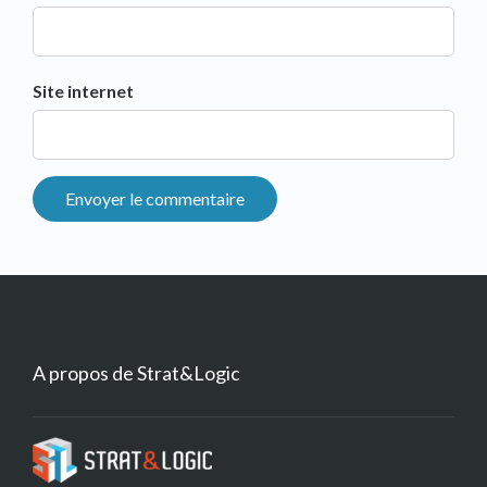
Site internet
A propos de Strat&Logic