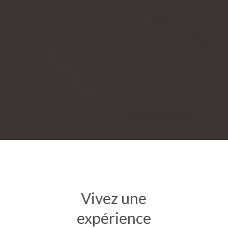
Vivez une
expérience