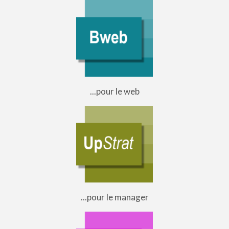
...pour le web
...pour le manager