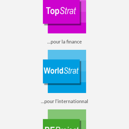
...pour la finance
...pour l'internationnal