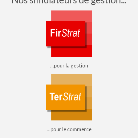
...pour la gestion
...pour le commerce