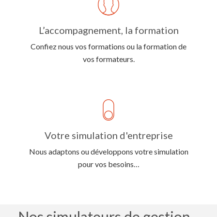
L’accompagnement, la formation
Confiez nous vos formations ou la formation de
Votre simulation d'entreprise
Nous adaptons ou développons votre simulation
pour vos besoins…
Nos simulateurs de gestion...