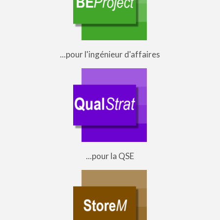
...pour l'ingénieur d'affaires
...pour la QSE