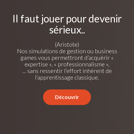
Il faut jouer pour devenir
sérieux..
(Aristote)
Nos simulations de gestion ou business
games vous permettront d’acquérir «
expertise », « professionnalisme »,
... sans ressentir l’effort inhérent de
l’apprentissage classique.
Découvrir