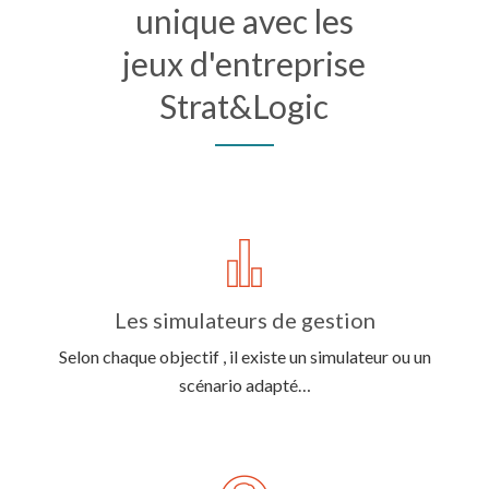
unique avec les
jeux d'entreprise
Strat&Logic
Les simulateurs de gestion
Selon chaque objectif , il existe un simulateur ou un
scénario adapté…