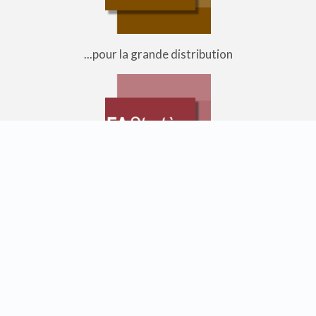
...pour la grande distribution
...pour l'aventure